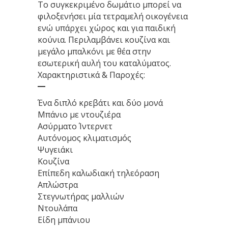
Το συγκεκριμένο δωμάτιο μπορεί να
φιλοξενήσει μία τετραμελή οικογένεια
ενώ υπάρχει χώρος και για παιδική
κούνια. Περιλαμβάνει κουζίνα και
μεγάλο μπαλκόνι με θέα στην
εσωτερική αυλή του καταλύματος.
Χαρακτηριστικά & Παροχές:
Ένα διπλό κρεβάτι και δύο μονά
Μπάνιο με ντουζιέρα
Ασύρματο Ίντερνετ
Αυτόνομος κλιματισμός
Ψυγειάκι
Κουζίνα
Επίπεδη καλωδιακή τηλεόραση
Απλώστρα
Στεγνωτήρας μαλλιών
Ντουλάπα
Είδη μπάνιου