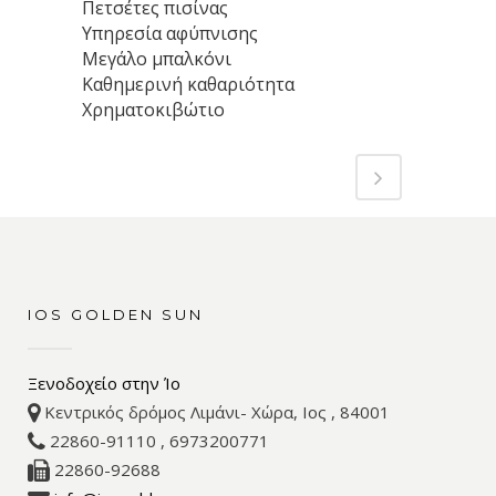
Πετσέτες πισίνας
Υπηρεσία αφύπνισης
Μεγάλο μπαλκόνι
Καθημερινή καθαριότητα
Χρηματοκιβώτιο
IOS GOLDEN SUN
Ξενοδοχείο στην Ίο
Κεντρικός δρόμος Λιμάνι- Χώρα, Ιος , 84001
22860-91110 , 6973200771
22860-92688